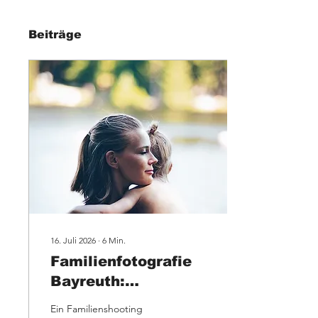
Beiträge
16. Juli 2026
∙
6
Min.
Familienfotografie
Bayreuth:
Entspanntes
Ein Familienshooting