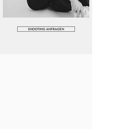
SHOOTING ANFRAGEN