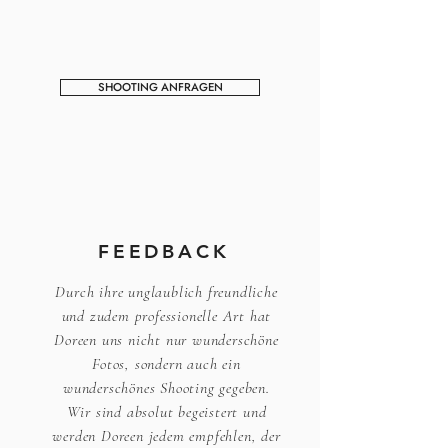
SHOOTING ANFRAGEN
FEEDBACK
Durch ihre unglaublich freundliche
und zudem professionelle Art hat
Doreen uns nicht nur wunderschöne
Fotos, sondern auch ein
wunderschönes Shooting gegeben.
Wir sind absolut begeistert und
werden Doreen jedem empfehlen, der