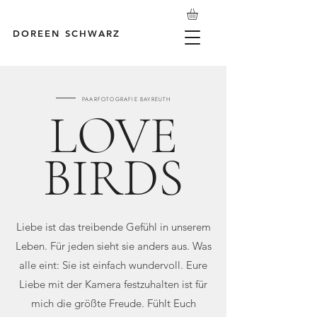
DOREEN SCHWARZ
PAARFOTOGRAFIE BAYREUTH
LOVE
BIRDS
Liebe ist das treibende Gefühl in unserem
Leben. Für jeden sieht sie anders aus. Was
alle eint: Sie ist einfach wundervoll.
​ Eure
Liebe mit der Kamera festzuhalten ist für
mich die größte Freude. Fühlt Euch