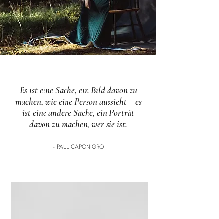
Es ist eine Sache, ein Bild davon zu
machen, wie eine Person aussieht – es
ist eine andere Sache, ein Porträt
davon zu machen, wer sie ist.
- PAUL CAPONIGRO