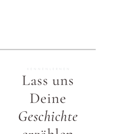
KENNENLERNEN
Lass uns
Deine
Geschichte
erzählen