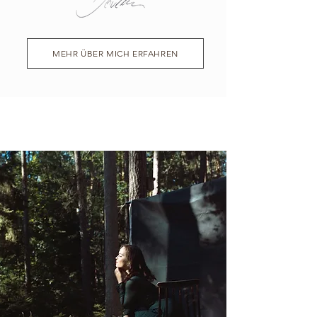
MEHR ÜBER MICH ERFAHREN