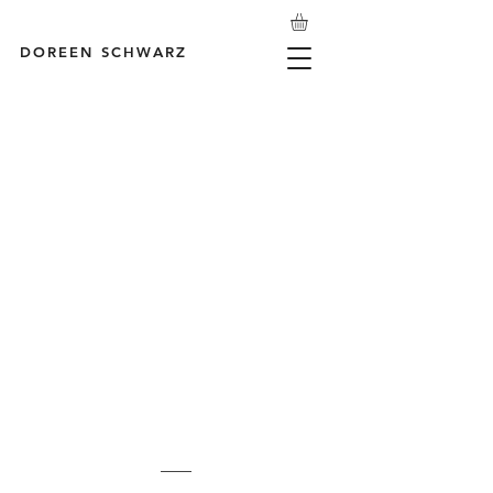
DOREEN SCHWARZ