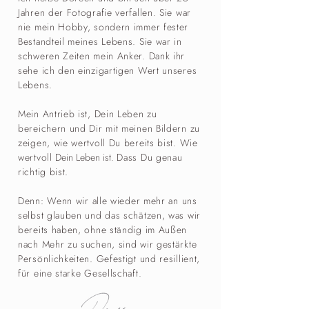
Jahren der Fotografie verfallen. Sie war
nie mein Hobby, sondern immer fester
Bestandteil meines Lebens. Sie war in
schweren Zeiten mein Anker. Dank ihr
sehe ich den einzigartigen Wert unseres
Lebens.
Mein Antrieb ist, Dein Leben zu
bereichern und Dir mit meinen Bildern zu
zeigen, wie wertvoll Du bereits bist. Wie
wertvoll
​Dein Leben ist.
Dass Du genau
richtig bist.
Denn
: Wenn wir alle wieder mehr an uns
selbst glauben und das schätzen, was wir
bereits haben, ohne ständig im Außen
nach Mehr zu suchen, sind wir gestärkte
Persönlichkeiten. Gefestigt und resillient,
für eine starke Gesellschaft.