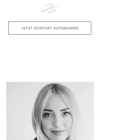
JETZT KONTAKT AUFNEHMEN